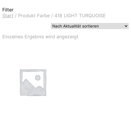
Filter
Start
/
Produkt Farbe
/
418 LIGHT TURQUOISE
Einzelnes Ergebnis wird angezeigt