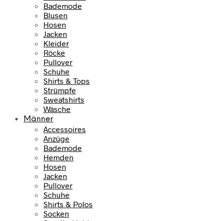
Bademode
Blusen
Hosen
Jacken
Kleider
Röcke
Pullover
Schuhe
Shirts & Tops
Strümpfe
Sweatshirts
Wäsche
Männer
Accessoires
Anzüge
Bademode
Hemden
Hosen
Jacken
Pullover
Schuhe
Shirts & Polos
Socken