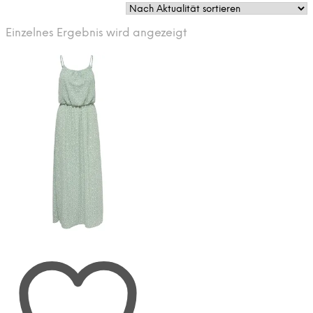
Einzelnes Ergebnis wird angezeigt