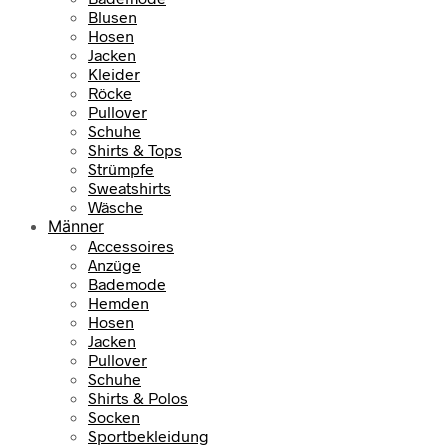
Blusen
Hosen
Jacken
Kleider
Röcke
Pullover
Schuhe
Shirts & Tops
Strümpfe
Sweatshirts
Wäsche
Männer
Accessoires
Anzüge
Bademode
Hemden
Hosen
Jacken
Pullover
Schuhe
Shirts & Polos
Socken
Sportbekleidung