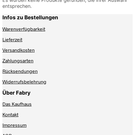
entsprechen.
Infos zu Bestellungen
Warenverfügbarkeit
Lieferzeit
Versandkosten
Zahlungsarten
Rücksendungen
Widerrufsbelehrung
Über Fabry
Das Kaufhaus
Kontakt
Impressum