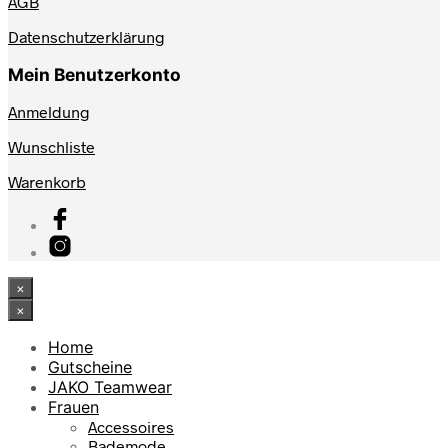
AGB
Datenschutzerklärung
Mein Benutzerkonto
Anmeldung
Wunschliste
Warenkorb
×
×
Home
Gutscheine
JAKO Teamwear
Frauen
Accessoires
Bademode