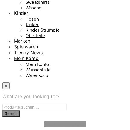
Sweatshirts
Wäsche
Kinder
Hosen
Jacken
Kinder Strümpfe
Oberteile
Marken
Spielwaren
Trendy News
Mein Konto
Mein Konto
Wunschliste
Warenkorb
×
What are you looking for?
Vertrag widerrufen