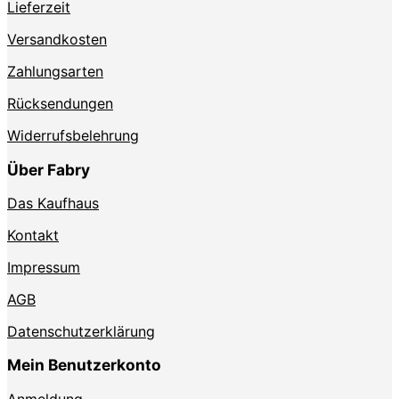
werden
Lieferzeit
Versandkosten
Zahlungsarten
Rücksendungen
Widerrufsbelehrung
Über Fabry
Das Kaufhaus
Kontakt
Impressum
AGB
Datenschutzerklärung
Mein Benutzerkonto
Anmeldung