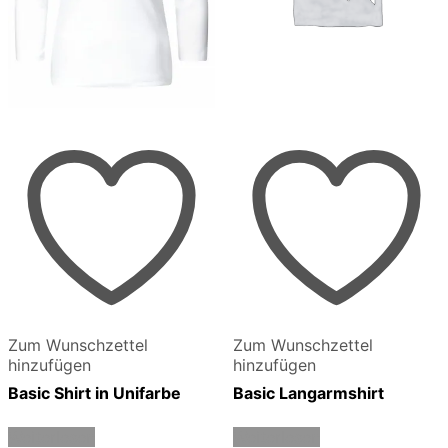
Zum Wunschzettel
Zum Wunschzettel
hinzufügen
hinzufügen
Basic Shirt in Unifarbe
Basic Langarmshirt
Weiterlesen
Weiterlesen