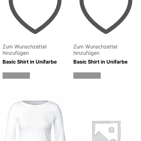
Zum Wunschzettel
Zum Wunschzettel
hinzufügen
hinzufügen
Basic Shirt in Unifarbe
Basic Shirt in Unifarbe
Weiterlesen
Weiterlesen