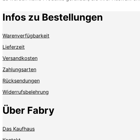
Infos zu Bestellungen
Warenverfügbarkeit
Lieferzeit
Versandkosten
Zahlungsarten
Rücksendungen
Widerrufsbelehrung
Über Fabry
Das Kaufhaus
Kontakt