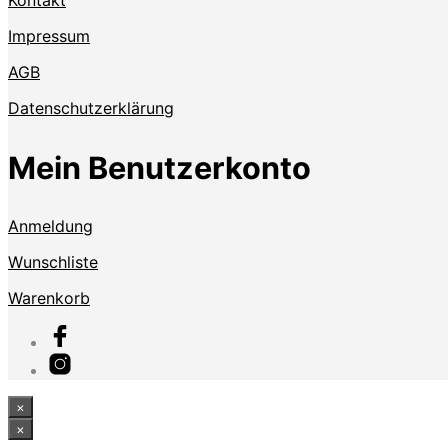
Impressum
AGB
Datenschutzerklärung
Mein Benutzerkonto
Anmeldung
Wunschliste
Warenkorb
×
×