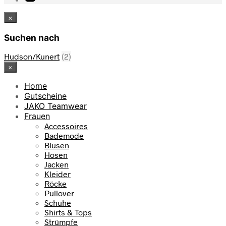
×
Suchen nach
Hudson/Kunert
(2)
×
Home
Gutscheine
JAKO Teamwear
Frauen
Accessoires
Bademode
Blusen
Hosen
Jacken
Kleider
Röcke
Pullover
Schuhe
Shirts & Tops
Strümpfe