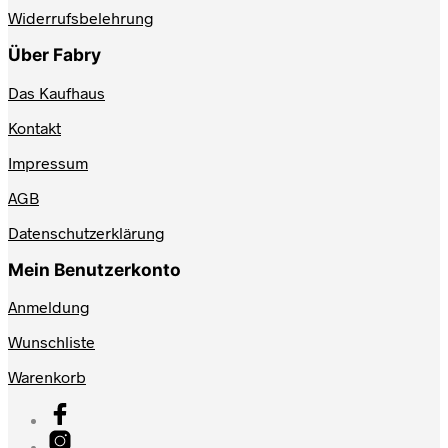
Widerrufsbelehrung
Über Fabry
Das Kaufhaus
Kontakt
Impressum
AGB
Datenschutzerklärung
Mein Benutzerkonto
Anmeldung
Wunschliste
Warenkorb