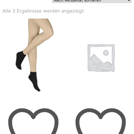
Nach
Alle 3 Ergebnisse werden angezeigt
Aktualität
sortiert