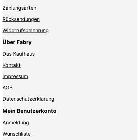
Zahlungsarten
Rücksendungen
Widerrufsbelehrung
Über Fabry
Das Kaufhaus
Kontakt
Impressum
AGB
Datenschutzerklärung
Mein Benutzerkonto
Anmeldung
Wunschliste