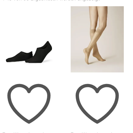
Aktualität
sortiert