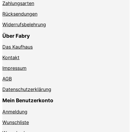
Zahlungsarten
Rücksendungen
Widerrufsbelehrung
Über Fabry
Das Kaufhaus
Kontakt
Impressum
AGB
Datenschutzerklärung
Mein Benutzerkonto
Anmeldung
Wunschliste