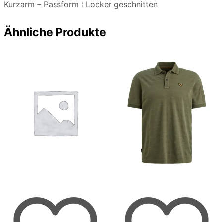
Kurzarm – Passform : Locker geschnitten
Ähnliche Produkte