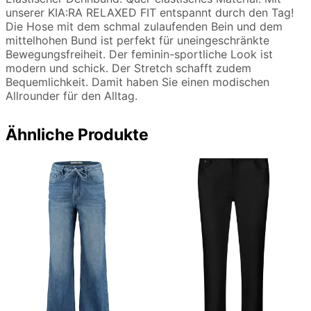
unserer KIA:RA RELAXED FIT entspannt durch den Tag!
Die Hose mit dem schmal zulaufenden Bein und dem
mittelhohen Bund ist perfekt für uneingeschränkte
Bewegungsfreiheit. Der feminin-sportliche Look ist
modern und schick. Der Stretch schafft zudem
Bequemlichkeit. Damit haben Sie einen modischen
Allrounder für den Alltag.
Ähnliche Produkte