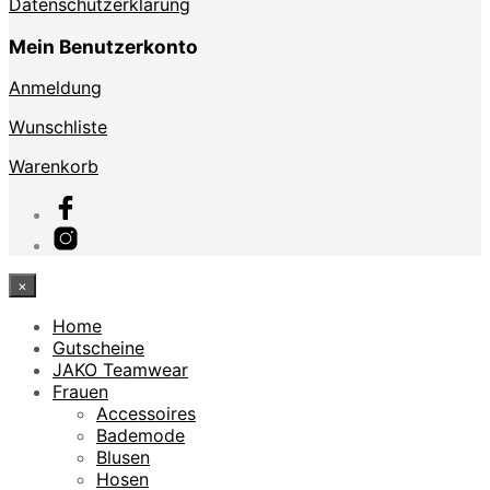
Datenschutzerklärung
Mein Benutzerkonto
Anmeldung
Wunschliste
Warenkorb
×
Home
Gutscheine
JAKO Teamwear
Frauen
Accessoires
Bademode
Blusen
Hosen