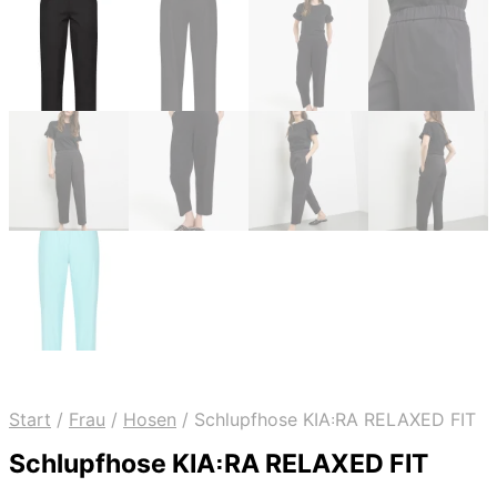
Start
/
Frau
/
Hosen
/
Schlupfhose KIA꞉RA RELAXED FIT
Schlupfhose KIA꞉RA RELAXED FIT