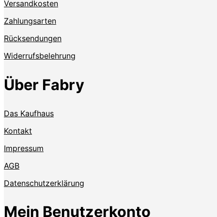
Versandkosten
Zahlungsarten
Rücksendungen
Widerrufsbelehrung
Über Fabry
Das Kaufhaus
Kontakt
Impressum
AGB
Datenschutzerklärung
Mein Benutzerkonto