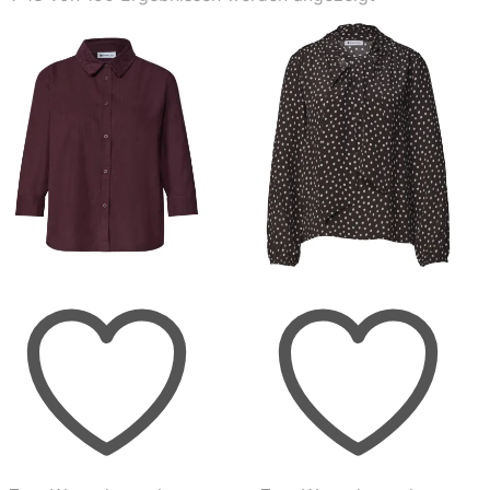
Aktualität
sortiert