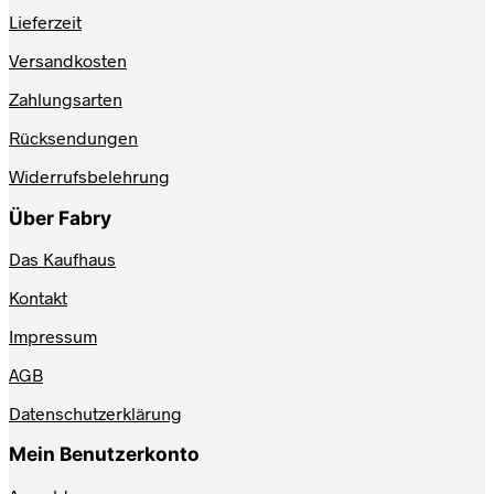
werden
Lieferzeit
Versandkosten
Zahlungsarten
Rücksendungen
Widerrufsbelehrung
Über Fabry
Das Kaufhaus
Kontakt
Impressum
AGB
Datenschutzerklärung
Mein Benutzerkonto