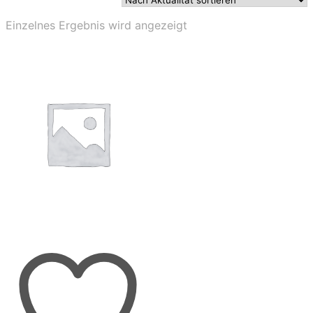
Einzelnes Ergebnis wird angezeigt