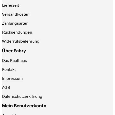
werden
Lieferzeit
Versandkosten
Zahlungsarten
Rücksendungen
Widerrufsbelehrung
Über Fabry
Das Kaufhaus
Kontakt
Impressum
AGB
Datenschutzerklärung
Mein Benutzerkonto