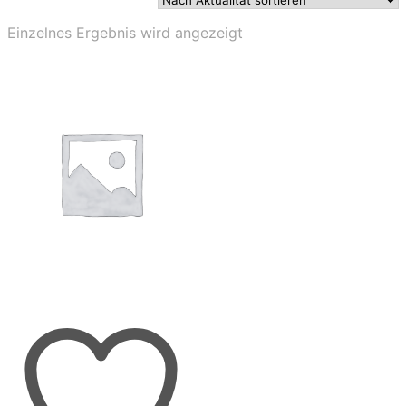
Einzelnes Ergebnis wird angezeigt