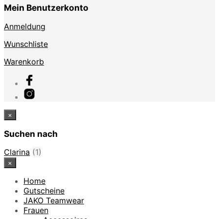
Mein Benutzerkonto
Anmeldung
Wunschliste
Warenkorb
×
Suchen nach
Clarina
(1)
×
Home
Gutscheine
JAKO Teamwear
Frauen