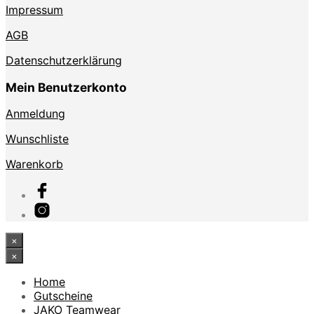
Impressum
AGB
Datenschutzerklärung
Mein Benutzerkonto
Anmeldung
Wunschliste
Warenkorb
×
×
Home
Gutscheine
JAKO Teamwear