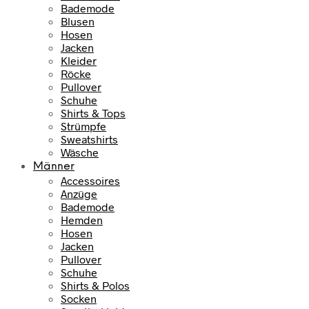
Bademode
Blusen
Hosen
Jacken
Kleider
Röcke
Pullover
Schuhe
Shirts & Tops
Strümpfe
Sweatshirts
Wäsche
Männer
Accessoires
Anzüge
Bademode
Hemden
Hosen
Jacken
Pullover
Schuhe
Shirts & Polos
Socken