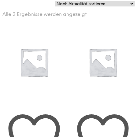
Nach
Alle 2 Ergebnisse werden angezeigt
Aktualität
sortiert