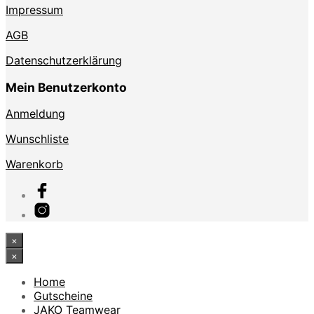
Impressum
AGB
Datenschutzerklärung
Mein Benutzerkonto
Anmeldung
Wunschliste
Warenkorb
×
×
Home
Gutscheine
JAKO Teamwear