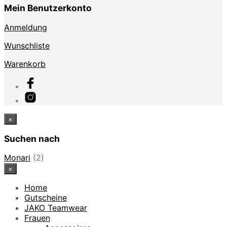
Mein Benutzerkonto
Anmeldung
Wunschliste
Warenkorb
×
Suchen nach
Monari
(2)
×
Home
Gutscheine
JAKO Teamwear
Frauen