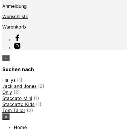
Anmeldung
Wunschliste
Warenkorb
×
Suchen nach
Hailys
(1)
Jack and Jones
(2)
Only
(2)
Staccato Mini
(1)
Staccatto Kids
(1)
Tom Tailor
(2)
×
Home