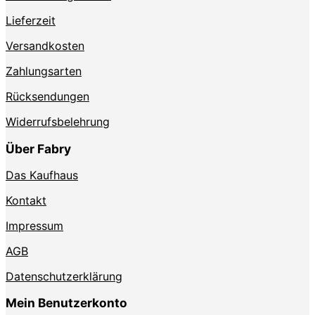
gewählt
werden
Lieferzeit
Versandkosten
Zahlungsarten
Rücksendungen
Widerrufsbelehrung
Über Fabry
Das Kaufhaus
Kontakt
Impressum
AGB
Datenschutzerklärung
Mein Benutzerkonto