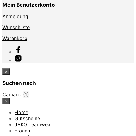
Mein Benutzerkonto
Anmeldung
Wunschliste
Warenkorb
×
Suchen nach
Camano
(1)
×
Home
Gutscheine
JAKO Teamwear
Frauen