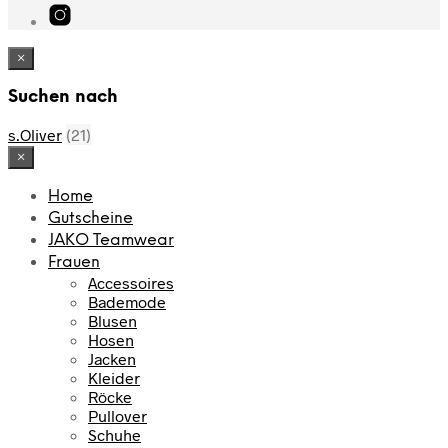
×
Suchen nach
s.Oliver
(21)
×
Home
Gutscheine
JAKO Teamwear
Frauen
Accessoires
Bademode
Blusen
Hosen
Jacken
Kleider
Röcke
Pullover
Schuhe