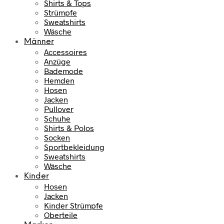
Shirts & Tops
Strümpfe
Sweatshirts
Wäsche
Männer
Accessoires
Anzüge
Bademode
Hemden
Hosen
Jacken
Pullover
Schuhe
Shirts & Polos
Socken
Sportbekleidung
Sweatshirts
Wäsche
Kinder
Hosen
Jacken
Kinder Strümpfe
Oberteile