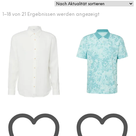
Nach
1–18 von 21 Ergebnissen werden angezeigt
Aktualität
sortiert