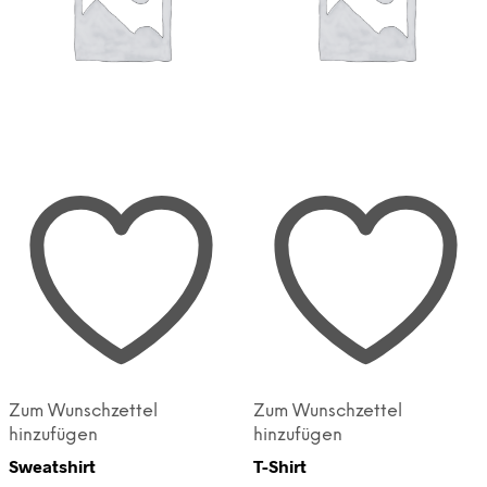
Zum Wunschzettel
Zum Wunschzettel
hinzufügen
hinzufügen
Sweatshirt
T-Shirt