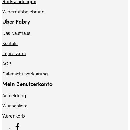
Rücksendungen
Widerrufsbelehrung
Über Fabry
Das Kaufhaus
Kontakt
Impressum
AGB
Datenschutzerklärung
Mein Benutzerkonto
Anmeldung
Wunschliste
Warenkorb