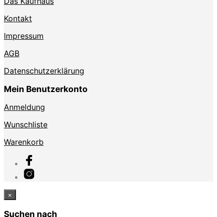
Das Kaufhaus
Kontakt
Impressum
AGB
Datenschutzerklärung
Mein Benutzerkonto
Anmeldung
Wunschliste
Warenkorb
×
Suchen nach