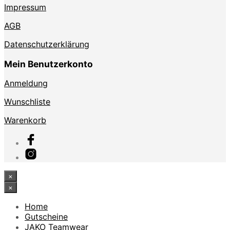
Impressum
AGB
Datenschutzerklärung
Mein Benutzerkonto
Anmeldung
Wunschliste
Warenkorb
×
×
Home
Gutscheine
JAKO Teamwear