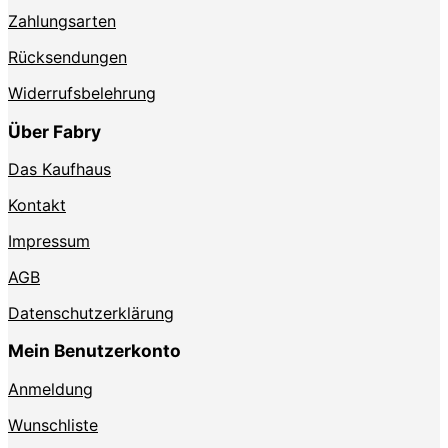
Zahlungsarten
Rücksendungen
Widerrufsbelehrung
Über Fabry
Das Kaufhaus
Kontakt
Impressum
AGB
Datenschutzerklärung
Mein Benutzerkonto
Anmeldung
Wunschliste