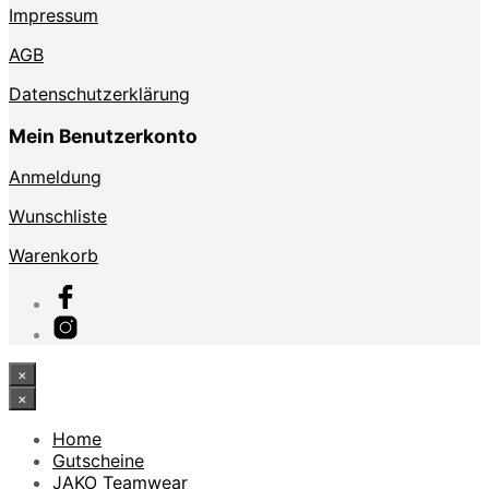
Impressum
AGB
Datenschutzerklärung
Mein Benutzerkonto
Anmeldung
Wunschliste
Warenkorb
×
×
Home
Gutscheine
JAKO Teamwear