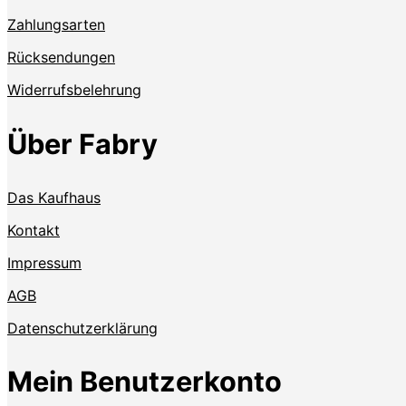
Zahlungsarten
Rücksendungen
Widerrufsbelehrung
Über Fabry
Das Kaufhaus
Kontakt
Impressum
AGB
Datenschutzerklärung
Mein Benutzerkonto