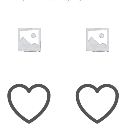
Aktualität
sortiert