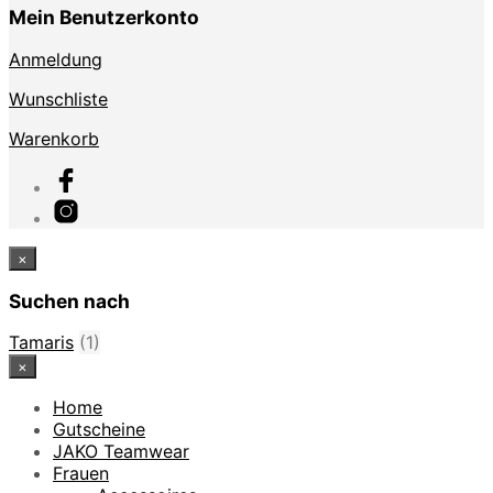
Mein Benutzerkonto
Anmeldung
Wunschliste
Warenkorb
×
Suchen nach
Tamaris
(1)
×
Home
Gutscheine
JAKO Teamwear
Frauen