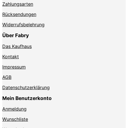
Zahlungsarten
Rücksendungen
Widerrufsbelehrung
Über Fabry
Das Kaufhaus
Kontakt
Impressum
AGB
Datenschutzerklärung
Mein Benutzerkonto
Anmeldung
Wunschliste