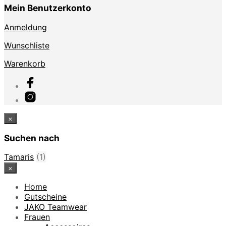
Mein Benutzerkonto
Anmeldung
Wunschliste
Warenkorb
×
Suchen nach
Tamaris
(1)
×
Home
Gutscheine
JAKO Teamwear
Frauen