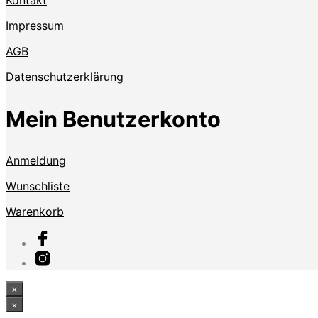
Impressum
AGB
Datenschutzerklärung
Mein Benutzerkonto
Anmeldung
Wunschliste
Warenkorb
×
×