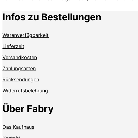
Infos zu Bestellungen
Warenverfügbarkeit
Lieferzeit
Versandkosten
Zahlungsarten
Rücksendungen
Widerrufsbelehrung
Über Fabry
Das Kaufhaus
Kontakt