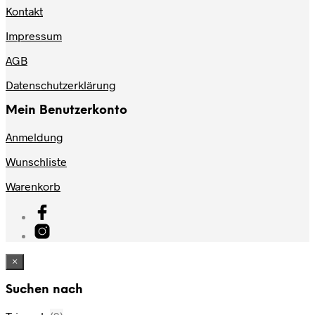
Kontakt
Impressum
AGB
Datenschutzerklärung
Mein Benutzerkonto
Anmeldung
Wunschliste
Warenkorb
×
Suchen nach