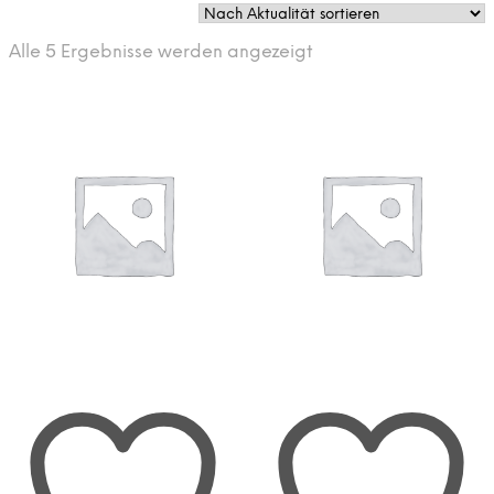
Nach
Alle 5 Ergebnisse werden angezeigt
Aktualität
sortiert