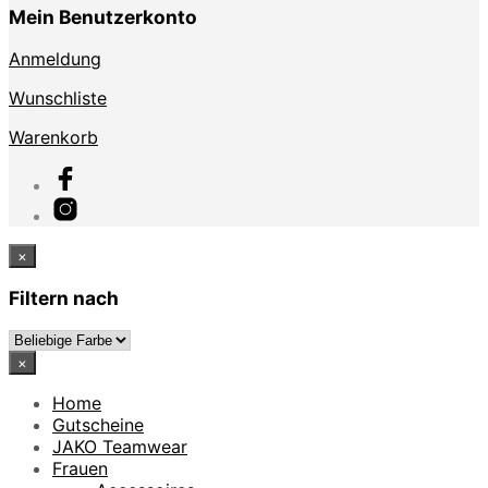
Mein Benutzerkonto
Anmeldung
Wunschliste
Warenkorb
×
Filtern nach
×
Home
Gutscheine
JAKO Teamwear
Frauen