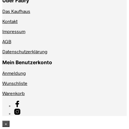
Über Fabry
Das Kaufhaus
Kontakt
Impressum
AGB
Datenschutzerklärung
Mein Benutzerkonto
Anmeldung
Wunschliste
Warenkorb
×