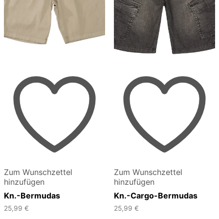
Zum Wunschzettel
Zum Wunschzettel
hinzufügen
hinzufügen
Kn.-Bermudas
Kn.-Cargo-Bermudas
25,99
€
25,99
€