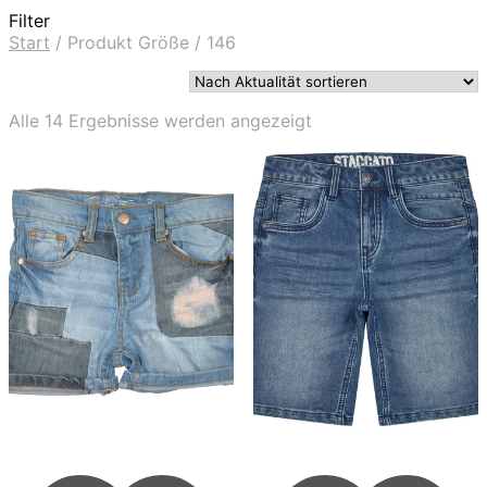
Filter
Start
/
Produkt Größe
/
146
Nach
Alle 14 Ergebnisse werden angezeigt
Aktualität
sortiert