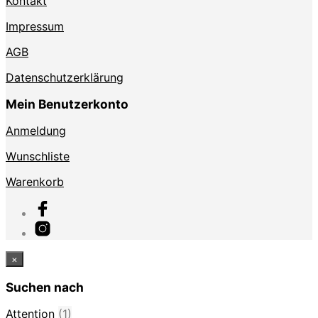
Kontakt
Impressum
AGB
Datenschutzerklärung
Mein Benutzerkonto
Anmeldung
Wunschliste
Warenkorb
×
Suchen nach
Attention
(1)