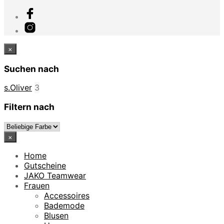
×
Suchen nach
s.Oliver
3
Filtern nach
×
Home
Gutscheine
JAKO Teamwear
Frauen
Accessoires
Bademode
Blusen