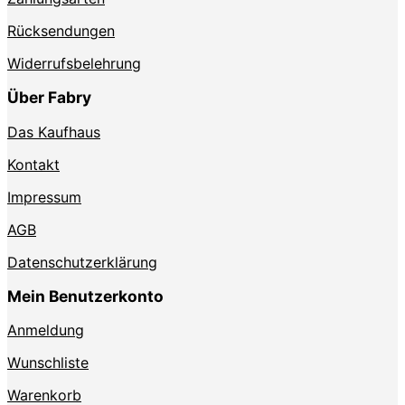
Rücksendungen
Widerrufsbelehrung
Über Fabry
Das Kaufhaus
Kontakt
Impressum
AGB
Datenschutzerklärung
Mein Benutzerkonto
Anmeldung
Wunschliste
Warenkorb