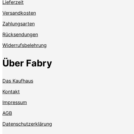
Lieferzeit
Versandkosten
Zahlungsarten
Rücksendungen
Widerrufsbelehrung
Über Fabry
Das Kaufhaus
Kontakt
Impressum
AGB
Datenschutzerklärung