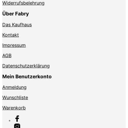
Widerrufsbelehrung
Über Fabry
Das Kaufhaus
Kontakt
Impressum
AGB
Datenschutzerklärung
Mein Benutzerkonto
Anmeldung
Wunschliste
Warenkorb