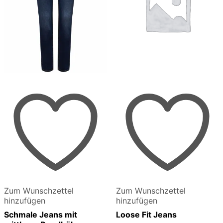
Zum Wunschzettel
Zum Wunschzettel
hinzufügen
hinzufügen
Schmale Jeans mit
Loose Fit Jeans