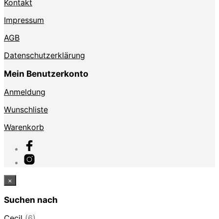
Kontakt
Impressum
AGB
Datenschutzerklärung
Mein Benutzerkonto
Anmeldung
Wunschliste
Warenkorb
×
Suchen nach
Cecil
(6)