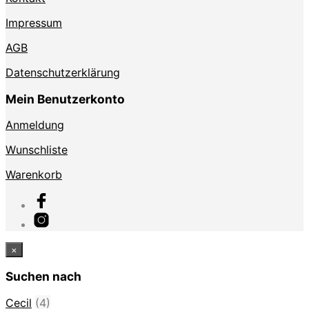
Impressum
AGB
Datenschutzerklärung
Mein Benutzerkonto
Anmeldung
Wunschliste
Warenkorb
×
Suchen nach
Cecil
(4)