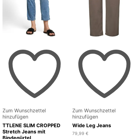
Zum Wunschzettel
Zum Wunschzettel
hinzufügen
hinzufügen
TTLENE SLIM CROPPED
Wide Leg Jeans
Stretch Jeans mit
79,99
€
Bindegürtel