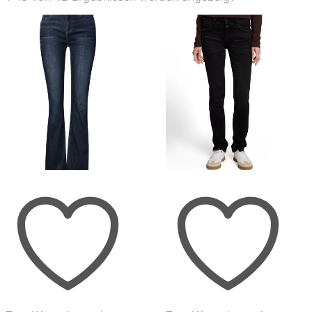
Aktualität
sortiert