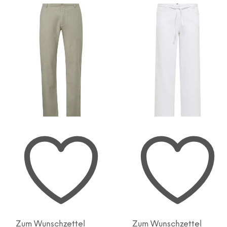
Zum Wunschzettel
Zum Wunschzettel