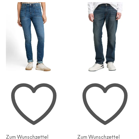
Zum Wunschzettel
Zum Wunschzettel