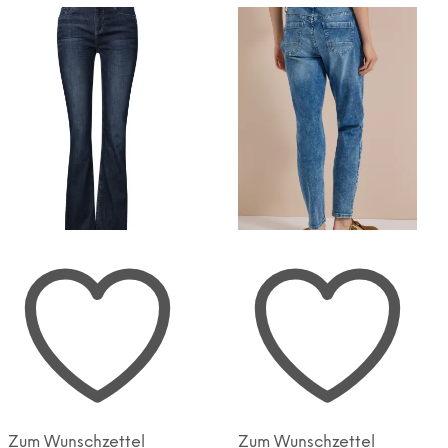
sortiert
Zum Wunschzettel
Zum Wunschzettel