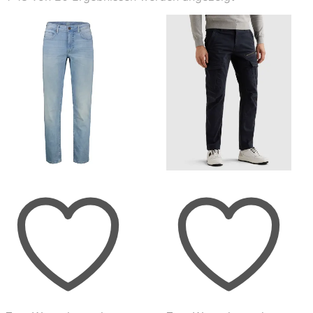
Aktualität
sortiert