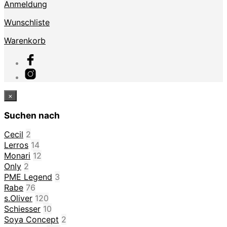
Anmeldung
Wunschliste
Warenkorb
×
Suchen nach
Cecil
2
Lerros
14
Monari
12
Only
2
PME Legend
3
Rabe
76
s.Oliver
120
Schiesser
10
Soya Concept
2