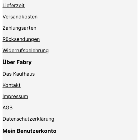
Lieferzeit
Versandkosten
Zahlungsarten
Rücksendungen
Widerrufsbelehrung
Über Fabry
Das Kaufhaus
Kontakt
Impressum
AGB
Datenschutzerklärung
Mein Benutzerkonto