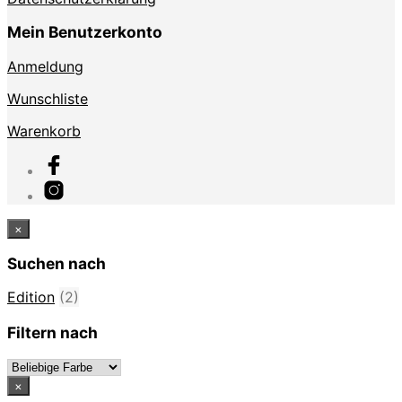
Mein Benutzerkonto
Anmeldung
Wunschliste
Warenkorb
×
Suchen nach
Edition
(2)
Filtern nach
×