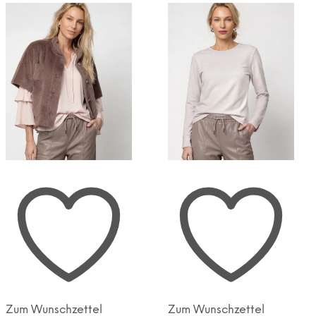
sortiert
Zum Wunschzettel
Zum Wunschzettel