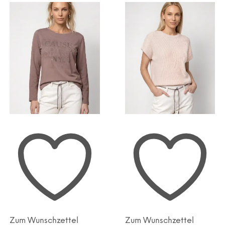
Zum Wunschzettel
Zum Wunschzettel