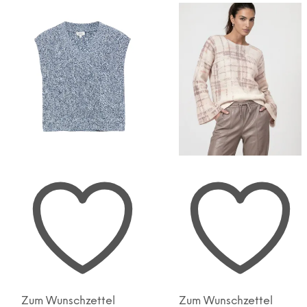
Zum Wunschzettel
Zum Wunschzettel