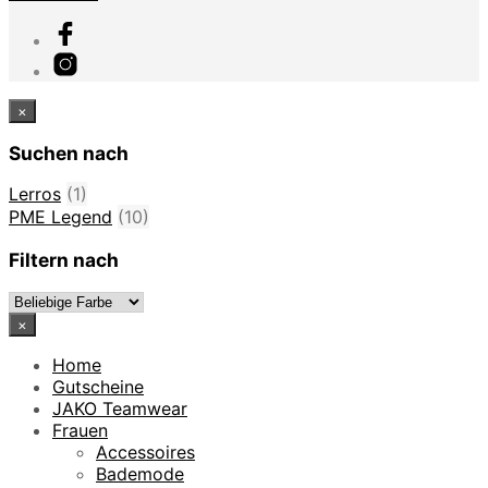
×
Suchen nach
Lerros
(1)
PME Legend
(10)
Filtern nach
×
Home
Gutscheine
JAKO Teamwear
Frauen
Accessoires
Bademode