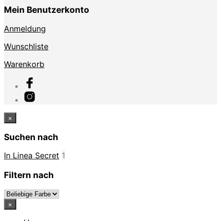
Mein Benutzerkonto
Anmeldung
Wunschliste
Warenkorb
×
Suchen nach
In Linea Secret
1
Filtern nach
×