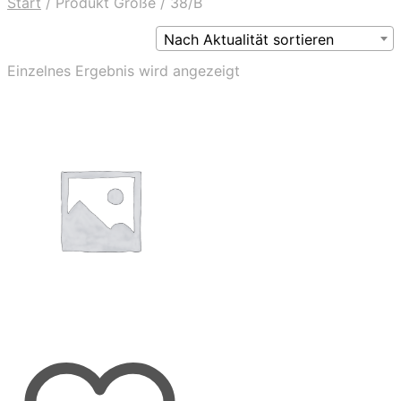
Start
/
Produkt Größe
/
38/B
Nach Aktualität sortieren
Einzelnes Ergebnis wird angezeigt