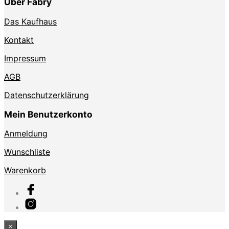
Über Fabry
Das Kaufhaus
Kontakt
Impressum
AGB
Datenschutzerklärung
Mein Benutzerkonto
Anmeldung
Wunschliste
Warenkorb
×