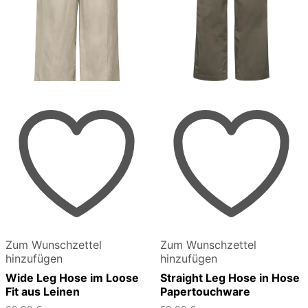
Zum Wunschzettel
Zum Wunschzettel
hinzufügen
hinzufügen
Wide Leg Hose im Loose
Straight Leg Hose in Hose
Fit aus Leinen
Papertouchware