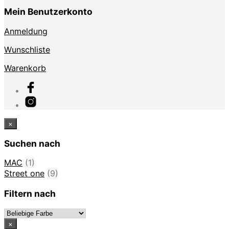
Mein Benutzerkonto
Anmeldung
Wunschliste
Warenkorb
×
Suchen nach
MAC
(1)
Street one
(9)
Filtern nach
×